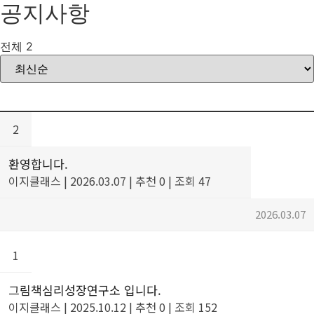
공지사항
전체 2
2
환영합니다.
이지클래스
|
2026.03.07
|
추천 0
|
조회 47
2026.03.07
1
그림책심리성장연구소 입니다.
이지클래스
|
2025.10.12
|
추천 0
|
조회 152