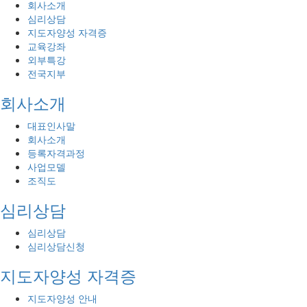
회사소개
심리상담
지도자양성 자격증
교육강좌
외부특강
전국지부
회사소개
대표인사말
회사소개
등록자격과정
사업모델
조직도
심리상담
심리상담
심리상담신청
지도자양성 자격증
지도자양성 안내