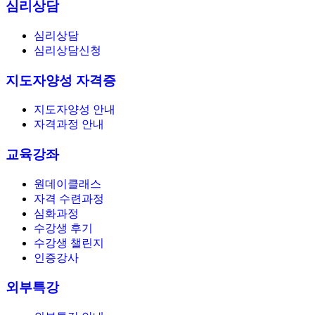
심리상담
심리상담
심리상담신청
지도자양성 자격증
지도자양성 안내
자격과정 안내
교육강좌
원데이클래스
자격 수련과정
심화과정
수강생 후기
수강생 챌린지
인증강사
외부특강