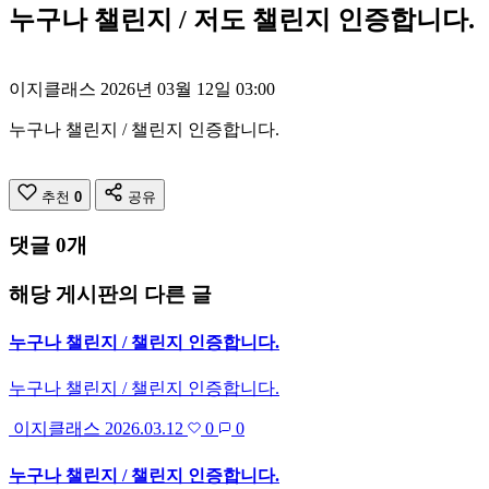
누구나 챌린지 / 저도 챌린지 인증합니다.
이지클래스
2026년 03월 12일 03:00
누구나 챌린지 / 챌린지 인증합니다.
추천
0
공유
댓글
0
개
해당 게시판의 다른 글
누구나 챌린지 / 챌린지 인증합니다.
누구나 챌린지 / 챌린지 인증합니다.
이지클래스
2026.03.12
0
0
누구나 챌린지 / 챌린지 인증합니다.