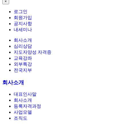
×
로그인
회원가입
공지사항
내세미나
회사소개
심리상담
지도자양성 자격증
교육강좌
외부특강
전국지부
회사소개
대표인사말
회사소개
등록자격과정
사업모델
조직도