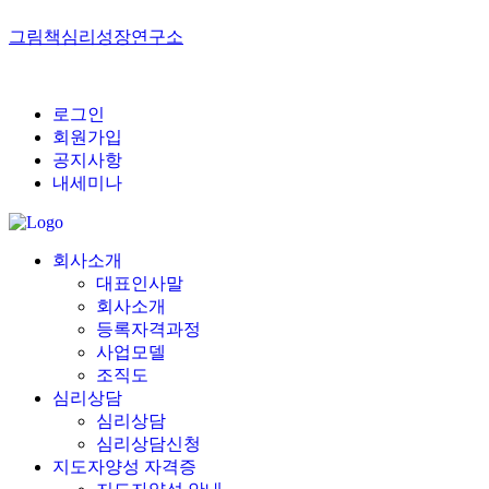
그림책심리성장연구소
로그인
회원가입
공지사항
내세미나
회사소개
대표인사말
회사소개
등록자격과정
사업모델
조직도
심리상담
심리상담
심리상담신청
지도자양성 자격증