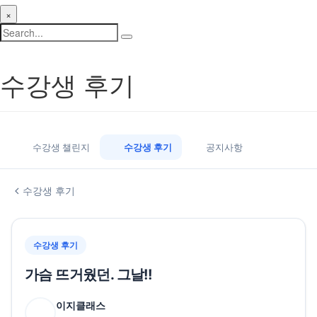
×
수강생 후기
수강생 챌린지
수강생 후기
공지사항
수강생 후기
수강생 후기
가슴 뜨거웠던. 그날!!
이지클래스