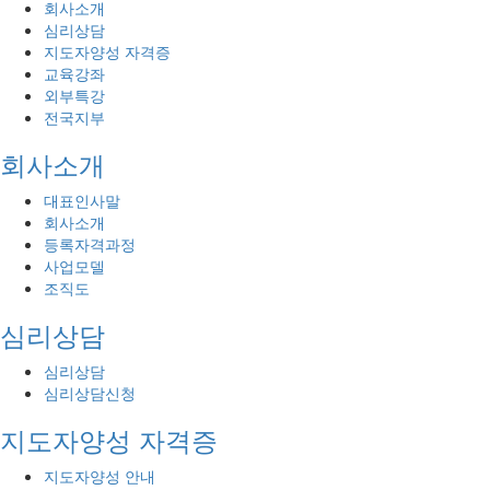
회사소개
심리상담
지도자양성 자격증
교육강좌
외부특강
전국지부
회사소개
대표인사말
회사소개
등록자격과정
사업모델
조직도
심리상담
심리상담
심리상담신청
지도자양성 자격증
지도자양성 안내