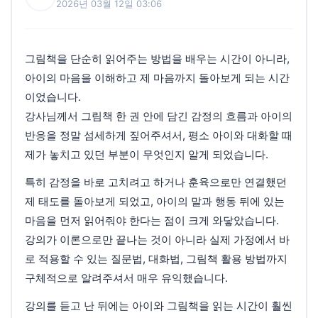
2026년 03월 12일 03:06
그림책을 단순히 읽어주는 방법을 배우는 시간이 아니라,
아이의 마음을 이해하고 제 마음까지 돌아보게 되는 시간
이었습니다.
강사님께서 그림책 한 권 안에 담긴 감정의 흐름과 아이의
반응을 정말 섬세하게 짚어주셔서, 평소 아이와 대화할 때
제가 놓치고 있던 부분이 무엇인지 알게 되었습니다.
특히 감정을 바로 고치려고 하거나 훈육으로만 연결했던
제 태도를 돌아보게 되었고, 아이의 말과 행동 뒤에 있는
마음을 먼저 읽어줘야 한다는 점이 크게 와닿았습니다.
강의가 이론으로만 끝나는 것이 아니라 실제 가정에서 바
로 적용할 수 있는 질문법, 대화법, 그림책 활용 방법까지
구체적으로 알려주셔서 매우 유익했습니다.
강의를 듣고 난 뒤에는 아이와 그림책을 읽는 시간이 훨씬