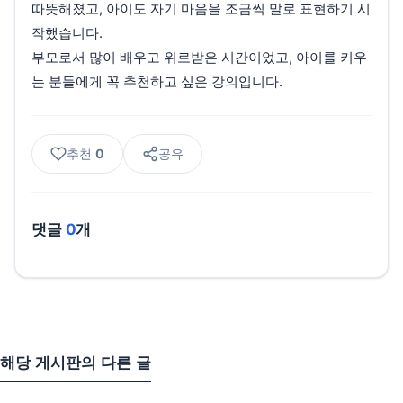
따뜻해졌고, 아이도 자기 마음을 조금씩 말로 표현하기 시
작했습니다.
부모로서 많이 배우고 위로받은 시간이었고, 아이를 키우
는 분들에게 꼭 추천하고 싶은 강의입니다.
추천
0
공유
댓글
0
개
해당 게시판의 다른 글