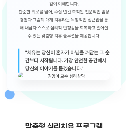
깊이 이해합니다.
단순한 위로를 넘어, 수십 년간 축적된 전문적인 임상
경험과 그림책 매개 치유라는 독창적인 접근법을 통
해 내담자 스스로 심리적 안정감을 회복하고 일어설
수 있는 맞춤형 치유 솔루션을 제공합니다.
"치유는 당신이 혼자가 아님을 깨닫는 그 순
간부터 시작됩니다. 가장 안전한 공간에서
당신의 이야기를 듣겠습니다."
맞춤형 심리치유 프로그램