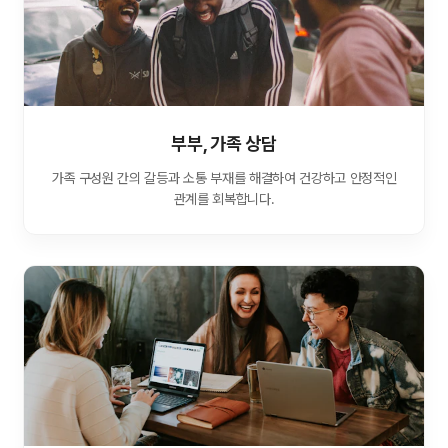
부부, 가족 상담
가족 구성원 간의 갈등과 소통 부재를 해결하여 건강하고 안정적인
관계를 회복합니다.