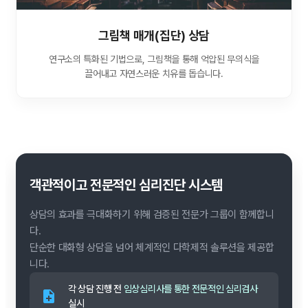
그림책 매개(집단) 상담
연구소의 특화된 기법으로, 그림책을 통해 억압된 무의식을
끌어내고 자연스러운 치유를 돕습니다.
객관적이고 전문적인 심리진단 시스템
상담의 효과를 극대화하기 위해 검증된 전문가 그룹이 함께합니
다.
단순한 대화형 상담을 넘어 체계적인 다학제적 솔루션을 제공합
니다.
각 상담 진행 전
임상심리사를 통한 전문적인 심리검사
실시