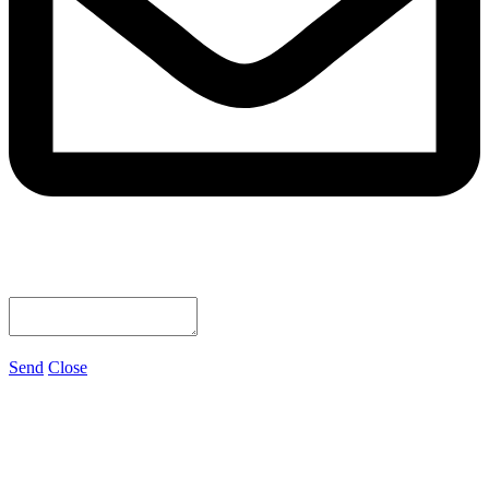
Send
Close
로그인