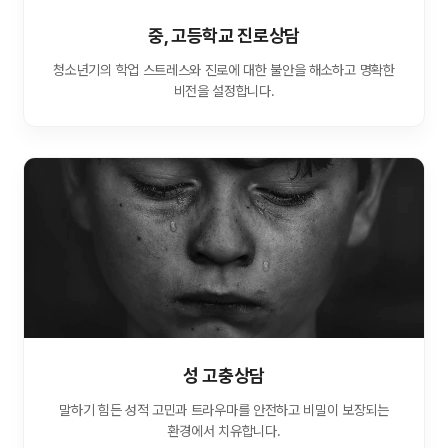
중, 고등학교 진로상담
청소년기의 학업 스트레스와 진로에 대한 불안을 해소하고 명확한
비전을 설정합니다.
성 고충상담
말하기 힘든 성적 고민과 트라우마를 안전하고 비밀이 보장되는
환경에서 치유합니다.