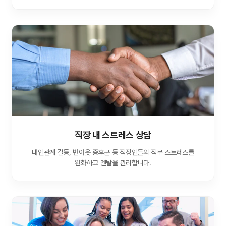
직장 내 스트레스 상담
대인관계 갈등, 번아웃 증후군 등 직장인들의 직무 스트레스를
완화하고 멘탈을 관리합니다.