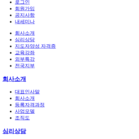
로그인
회원가입
공지사항
내세미나
회사소개
심리상담
지도자양성 자격증
교육강좌
외부특강
전국지부
회사소개
대표인사말
회사소개
등록자격과정
사업모델
조직도
심리상담