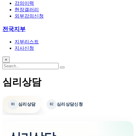
강의이력
현장갤러리
외부강의신청
전국지부
지부리스트
지사신청
×
심리상담
심리상담
심리상담신청
01
02