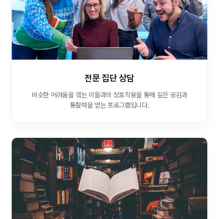
전문 집단 상담
비슷한 어려움을 겪는 이들과의 상호작용을 통해 깊은 공감과
통찰력을 얻는 프로그램입니다.