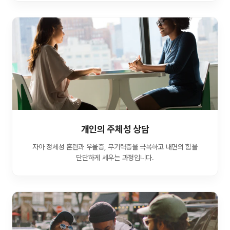
개인의 주체성 상담
자아 정체성 혼란과 우울증, 무기력증을 극복하고 내면의 힘을
단단하게 세우는 과정입니다.