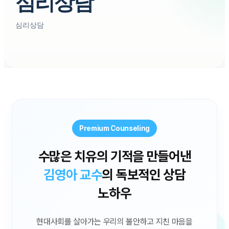
심리상담
심리상담
Premium Counseling
수많은 치유의 기적을 만들어낸
김영아 교수
의 독보적인 상담
노하우
현대사회를 살아가는 우리의 불안하고 지친 마음을