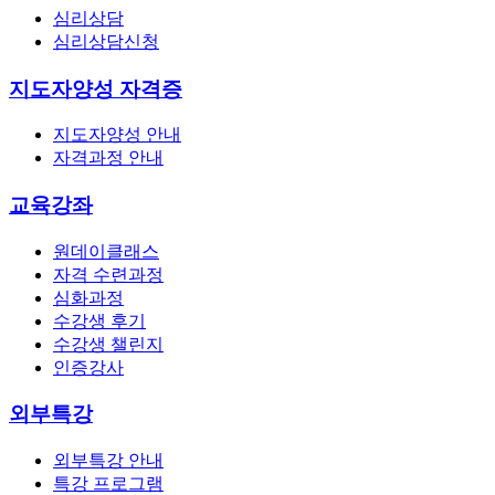
심리상담
심리상담신청
지도자양성 자격증
지도자양성 안내
자격과정 안내
교육강좌
원데이클래스
자격 수련과정
심화과정
수강생 후기
수강생 챌린지
인증강사
외부특강
외부특강 안내
특강 프로그램