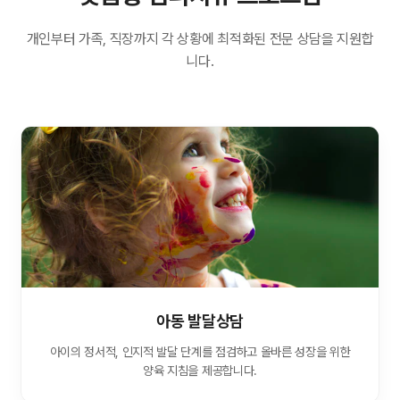
개인부터 가족, 직장까지 각 상황에 최적화된 전문 상담을 지원합
니다.
아동 발달상담
아이의 정서적, 인지적 발달 단계를 점검하고 올바른 성장을 위한
양육 지침을 제공합니다.