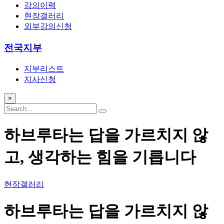
강의이력
현장갤러리
외부강의신청
전국지부
지부리스트
지사신청
×
하브루타는 답을 가르치지 않
고, 생각하는 힘을 기릅니다
현장갤러리
하브루타는 답을 가르치지 않