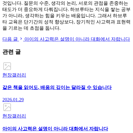
것입니다. 질문의 수준, 생각의 논리, 서로의 관점을 존중하는
태도가 더 중요하게 다뤄집니다. 하브루타는 지식을 쌓는 공부
가 아니라, 생각하는 힘을 키우는 배움입니다. 그래서 하브루
타 교육은 단기간의 성적 향상보다, 장기적인 사고력과 표현력
을 기르는 데 초점을 둡니다.
다음 글
아이의 사고력은 설명이 아니라 대화에서 자랍니다
관련 글
현장갤러리
같은 책을 읽어도, 배움의 깊이는 달라질 수 있습니다
2026.01.29
현장갤러리
아이의 사고력은 설명이 아니라 대화에서 자랍니다