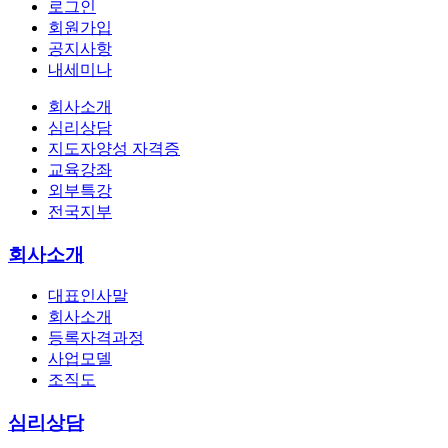
로그인
회원가입
공지사항
내세미나
회사소개
심리상담
지도자양성 자격증
교육강좌
외부특강
전국지부
회사소개
대표인사말
회사소개
등록자격과정
사업모델
조직도
심리상담