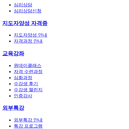
심리상담
심리상담신청
지도자양성 자격증
지도자양성 안내
자격과정 안내
교육강좌
원데이클래스
자격 수련과정
심화과정
수강생 후기
수강생 챌린지
인증강사
외부특강
외부특강 안내
특강 프로그램