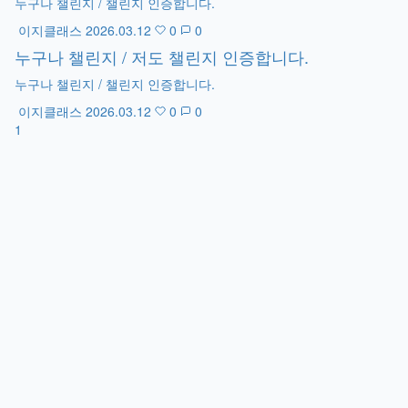
누구나 챌린지 / 챌린지 인증합니다.
이지클래스
2026.03.12
0
0
누구나 챌린지 / 저도 챌린지 인증합니다.
누구나 챌린지 / 챌린지 인증합니다.
이지클래스
2026.03.12
0
0
1