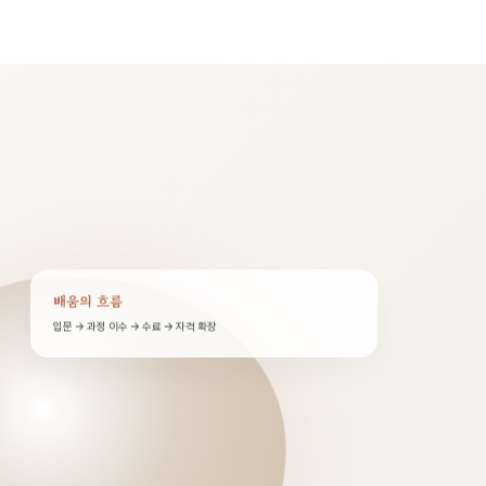
배움의 흐름
입문 → 과정 이수 → 수료 → 자격 확장