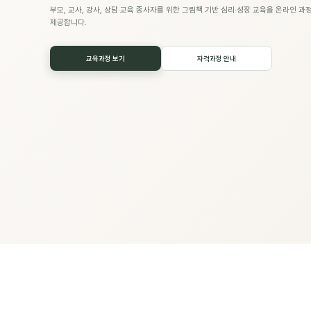
부모, 교사, 강사, 상담·교육 종사자를 위한 그림책 기반 심리·성장 교육을 온라인 
제공합니다.
교육과정 보기
자격과정 안내