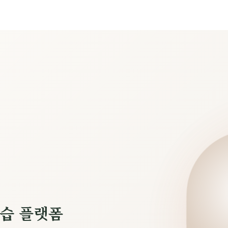
습 플랫폼