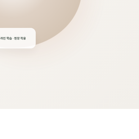
라인 학습 · 현장 적용