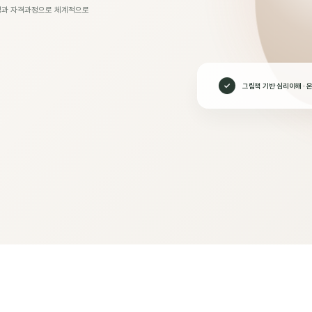
과정과 자격과정으로 체계적으로
그림책 기반 심리이해 · 온