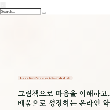
×
Picture Book Psychology & Growth Institute
그림책으로 마음을 이해하고,
배움으로 성장하는 온라인 학