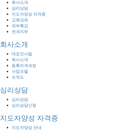
회사소개
심리상담
지도자양성 자격증
교육강좌
외부특강
전국지부
회사소개
대표인사말
회사소개
등록자격과정
사업모델
조직도
심리상담
심리상담
심리상담신청
지도자양성 자격증
지도자양성 안내