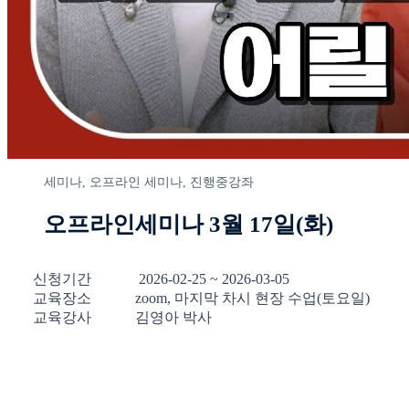
세미나,
오프라인 세미나,
진행중강좌
오프라인세미나 3월 17일(화)
신청기간 2026-02-25 ~ 2026-03-05
교육장소 zoom, 마지막 차시 현장 수업(토요일)
교육강사 김영아 박사