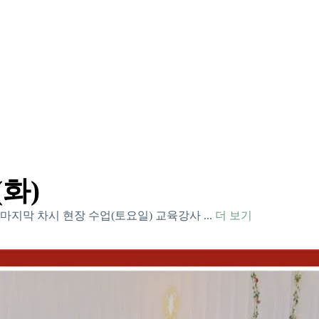
화)
m, 마지막 차시 현장 수업(토요일) 교육강사
...
더 보기