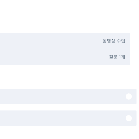
동영상 수업
질문 1개