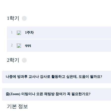
1학기
1
1주차
2
qqq
2학기
나중에 방과후 교사나 강사로 활동하고 싶은데, 도움이 될까요?
줌(Zoom) 미팅이나 오픈 채팅방 참여가 꼭 필요한가요?
기본 정보