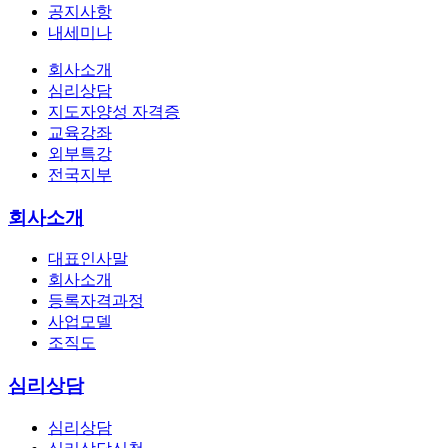
공지사항
내세미나
회사소개
심리상담
지도자양성 자격증
교육강좌
외부특강
전국지부
회사소개
대표인사말
회사소개
등록자격과정
사업모델
조직도
심리상담
심리상담