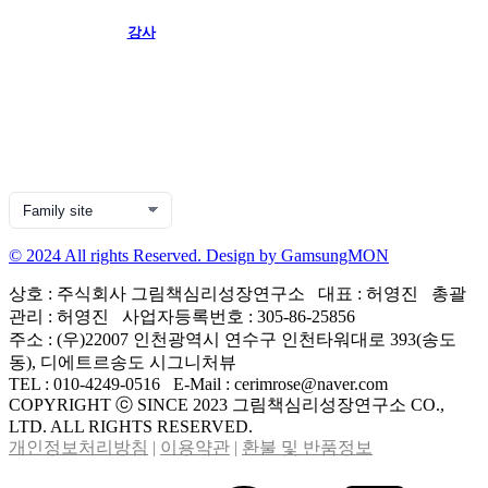
강사
© 2024 All rights Reserved. Design by GamsungMON
상호 : 주식회사 그림책심리성장연구소 대표 : 허영진 총괄
관리 : 허영진 사업자등록번호 : 305-86-25856
주소 : (우)22007 인천광역시 연수구 인천타워대로 393(송도
동), 디에트르송도 시그니처뷰
TEL : 010-4249-0516 E-Mail : cerimrose@naver.com
COPYRIGHT ⓒ SINCE 2023 그림책심리성장연구소 CO.,
LTD. ALL RIGHTS RESERVED.
개인정보처리방침
|
이용약관
|
환불 및 반품정보