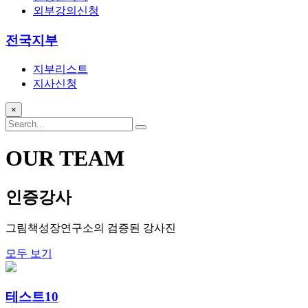
외부강의신청
전국지부
지부리스트
지사신청
×
OUR TEAM
인증강사
그림책성장연구소의 검증된 강사진
모두 보기
테스트10