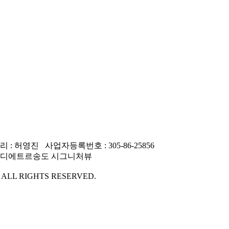
 허영진 사업자등록번호 : 305-86-25856
동), 디에트르송도 시그니처뷰
ALL RIGHTS RESERVED.