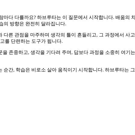
왜 사람마다 다를까요? 하브루타는 이 질문에서 시작합니다. 배움의
습의 방향은 완전히 달라집니다.
 다른 관점을 마주하며 생각의 틀이 흔들리고, 그 과정에서 사고는
사고를 단련하는 도구가 됩니다.
문을 존중하고, 생각을 기다려 주며, 답보다 과정을 소중히 여기
 순간, 학습은 비로소 살아 움직이기 시작합니다. 하브루타는 