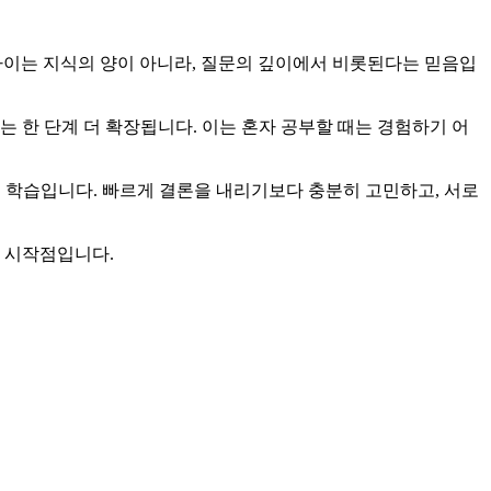
 차이는 지식의 양이 아니라, 질문의 깊이에서 비롯된다는 믿음입
 한 단계 더 확장됩니다. 이는 혼자 공부할 때는 경험하기 어
는 학습입니다. 빠르게 결론을 내리기보다 충분히 고민하고, 서로
그 시작점입니다.