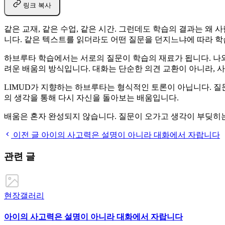
링크 복사
같은 교재, 같은 수업, 같은 시간. 그런데도 학습의 결과는 
니다. 같은 텍스트를 읽더라도 어떤 질문을 던지느냐에 따라 학
하브루타 학습에서는 서로의 질문이 학습의 재료가 됩니다. 나와
려운 배움의 방식입니다. 대화는 단순한 의견 교환이 아니라, 
LIMUD가 지향하는 하브루타는 형식적인 토론이 아닙니다. 질
의 생각을 통해 다시 자신을 돌아보는 배움입니다.
배움은 혼자 완성되지 않습니다. 질문이 오가고 생각이 부딪히는
이전 글
아이의 사고력은 설명이 아니라 대화에서 자랍니다
관련 글
현장갤러리
아이의 사고력은 설명이 아니라 대화에서 자랍니다