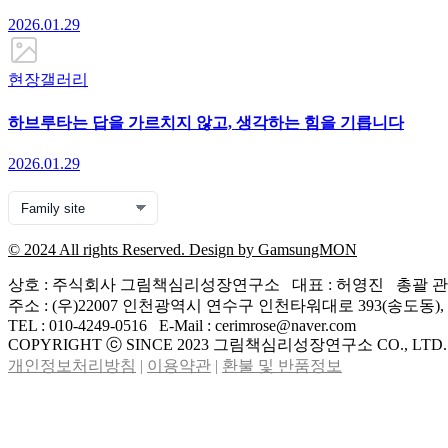
2026.01.29
현장갤러리
하브루타는 답을 가르치지 않고, 생각하는 힘을 기릅니다
2026.01.29
© 2024 All rights Reserved. Design by GamsungMON
상호 : 주식회사 그림책심리성장연구소 대표 : 허영진 총괄 관리 :
주소 : (우)22007 인천광역시 연수구 인천타워대로 393(송도
TEL : 010-4249-0516 E-Mail : cerimrose@naver.com
COPYRIGHT ⓒ SINCE 2023 그림책심리성장연구소 CO., LTD. 
개인정보처리방침
|
이용약관
|
환불 및 반품정보