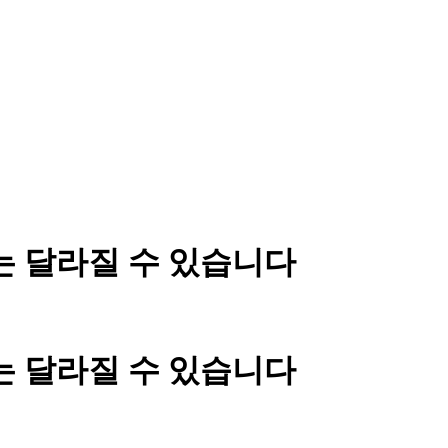
는 달라질 수 있습니다
는 달라질 수 있습니다