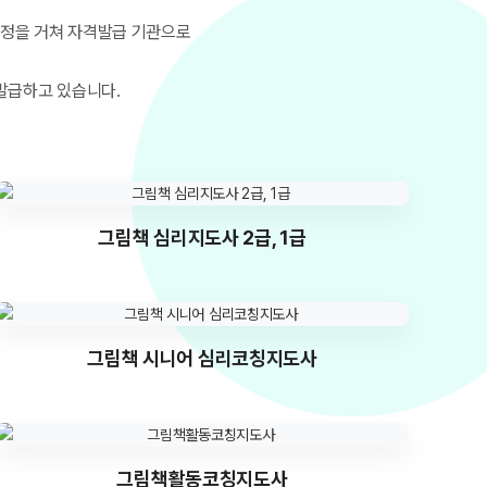
정을 거쳐 자격발급 기관으로
발급하고 있습니다.
그림책 심리지도사 2급, 1급
그림책 시니어 심리코칭지도사
그림책활동코칭지도사