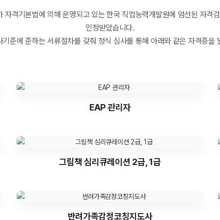
 자격기본법에 의해 운영되고 있는 한국 직업능력개발원에 엄선된 자격검
인정받았습니다.
사기준에 준하는 서류절차를 갖춰 정식 심사를 통해 아래와 같은 자격증을 
EAP 관리자
그림책 심리큐레이션 2급, 1급
반려가족감정코칭지도사