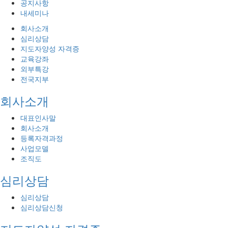
공지사항
내세미나
회사소개
심리상담
지도자양성 자격증
교육강좌
외부특강
전국지부
회사소개
대표인사말
회사소개
등록자격과정
사업모델
조직도
심리상담
심리상담
심리상담신청