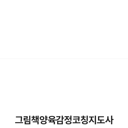
그림책양육감정코칭지도사