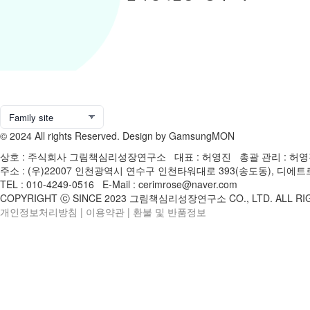
© 2024 All rights Reserved. Design by GamsungMON
상호 : 주식회사 그림책심리성장연구소 대표 : 허영진 총괄 관리 : 허영진 
주소 : (우)22007 인천광역시 연수구 인천타워대로 393(송도동), 디
TEL : 010-4249-0516 E-Mail : cerimrose@naver.com
COPYRIGHT ⓒ SINCE 2023 그림책심리성장연구소 CO., LTD. ALL RI
개인정보처리방침
|
이용약관
|
환불 및 반품정보