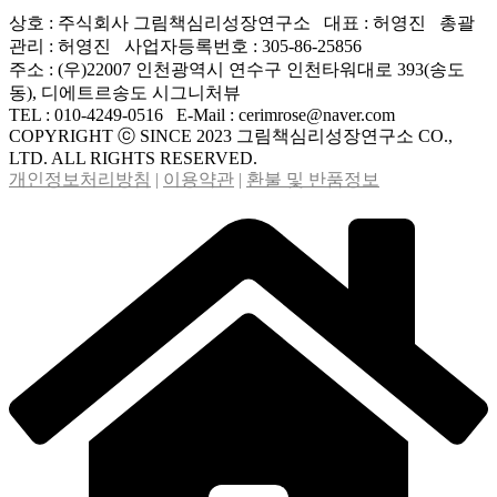
상호 : 주식회사 그림책심리성장연구소 대표 : 허영진 총괄
관리 : 허영진 사업자등록번호 : 305-86-25856
주소 : (우)22007 인천광역시 연수구 인천타워대로 393(송도
동), 디에트르송도 시그니처뷰
TEL : 010-4249-0516 E-Mail : cerimrose@naver.com
COPYRIGHT ⓒ SINCE 2023 그림책심리성장연구소 CO.,
LTD. ALL RIGHTS RESERVED.
개인정보처리방침
|
이용약관
|
환불 및 반품정보