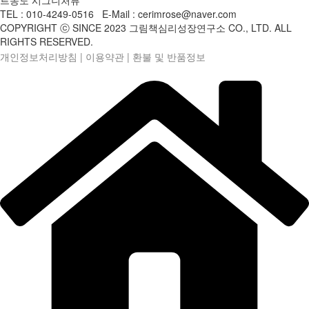
TEL : 010-4249-0516 E-Mail : cerimrose@naver.com
COPYRIGHT ⓒ SINCE 2023 그림책심리성장연구소 CO., LTD. ALL
RIGHTS RESERVED.
개인정보처리방침
|
이용약관
|
환불 및 반품정보