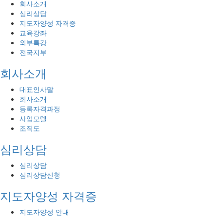
회사소개
심리상담
지도자양성 자격증
교육강좌
외부특강
전국지부
회사소개
대표인사말
회사소개
등록자격과정
사업모델
조직도
심리상담
심리상담
심리상담신청
지도자양성 자격증
지도자양성 안내