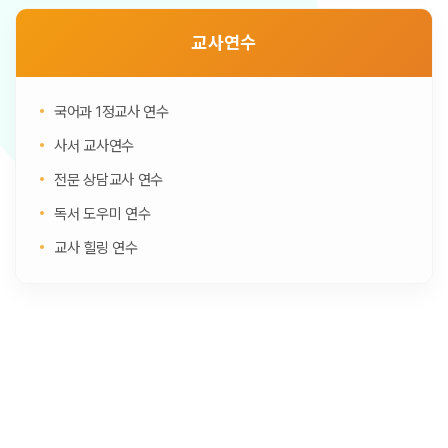
교사연수
국어과 1정교사 연수
사서 교사연수
전문 상담교사 연수
독서 도우미 연수
교사 힐링 연수