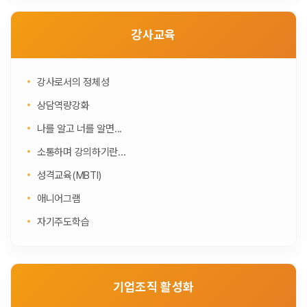
강사교육
강사로서의 정체성
상담역량강화
나를 알고 너를 알면...
소통하며 강의하기란...
성격교육(MBTI)
애니어그램
자기주도학습
기업조직 활성화