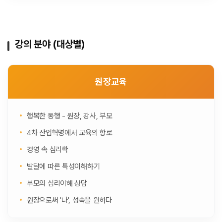
강의 분야 (대상별)
원장교육
행복한 동행 - 원장, 강사, 부모
4차 산업혁명에서 교육의 항로
경영 속 심리학
발달에 따른 특성이해하기
부모의 심리이해 상담
원장으로써 '나', 성숙을 원하다