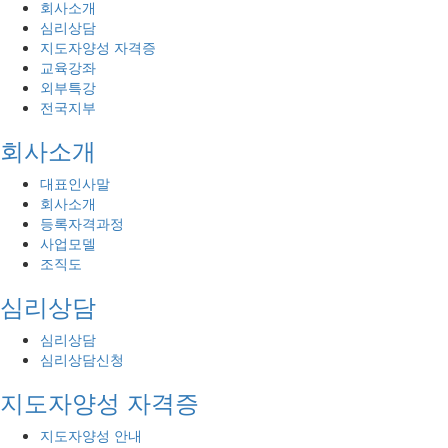
회사소개
심리상담
지도자양성 자격증
교육강좌
외부특강
전국지부
회사소개
대표인사말
회사소개
등록자격과정
사업모델
조직도
심리상담
심리상담
심리상담신청
지도자양성 자격증
지도자양성 안내