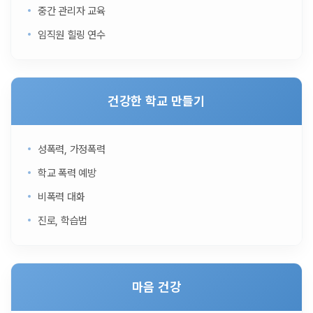
중간 관리자 교육
임직원 힐링 연수
건강한 학교 만들기
성폭력, 가정폭력
학교 폭력 예방
비폭력 대화
진로, 학습법
마음 건강