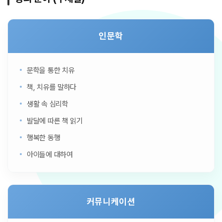
인문학
문학을 통한 치유
책, 치유를 말하다
생활 속 심리학
발달에 따른 책 읽기
행복한 동행
아이들에 대하여
커뮤니케이션