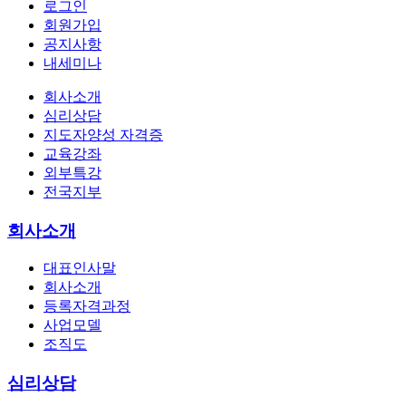
로그인
회원가입
공지사항
내세미나
회사소개
심리상담
지도자양성 자격증
교육강좌
외부특강
전국지부
회사소개
대표인사말
회사소개
등록자격과정
사업모델
조직도
심리상담