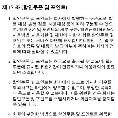
제 17 조 (할인쿠폰 및 포인트)
할인쿠폰 및 포인트는 회사에서 발행하는 쿠폰으로, 발
행 대상, 발행 경로, 사용대상 등에 따라 구분될 수 있으
며, 할인쿠폰 및 포인트의 세부 구분, 할인금액(할인율),
사용방법, 사용기한 및 제한에 대한 사항은 할인쿠폰 및
포인트 또는 서비스 화면에 표시합니다. 할인쿠폰 및 포
인트의 종류 및 내용과 발급 여부에 관하여는 회사의 정
책에 따라 달라질 수 있습니다.
할인쿠폰 및 포인트는 현금으로 출금될 수 없으며, 할인
쿠폰에 표시된 유효기간이 만료되거나 이용계약이 종료
되면 소멸합니다.
할인쿠폰 및 포인트는 회사에서 별도로 명시한 경우를
제외하고는 타인에게 양도할 수 없으며, 부정한 목적이
나 용도로 사용할 수 없습니다. 이를 위반한 경우 회사는
할인쿠폰 및 포인트를 소멸시키거나 회원자격을 정지할
수 있습니다.
회원이 부정한 방법으로 할인쿠폰 및 포인트를 획득한