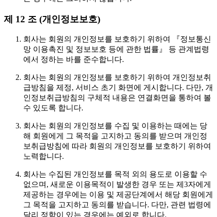
제 12 조 (개인정보보호)
회사는 회원의 개인정보를 보호하기 위하여 『정보통신
망 이용촉진 및 정보보호 등에 관한 법률』 등 관계법령
에서 정하는 바를 준수합니다.
회사는 회원의 개인정보를 보호하기 위하여 개인정보취
급방침을 제정, 서비스 초기 화면에 게시합니다. 다만, 개
인정보취급방침의 구체적 내용은 연결화면을 통하여 볼
수 있도록 합니다.
회사는 회원의 개인정보를 수집 및 이용하는 때에는 당
해 회원에게 그 목적을 고지하고 동의를 받으며 개인정
보취급방침에 따라 회원의 개인정보를 보호하기 위하여
노력합니다.
회사는 수집된 개인정보를 목적 외의 용도로 이용할 수
없으며, 새로운 이용목적이 발생한 경우 또는 제3자에게
제공하는 경우에는 이용 및 제공단계에서 해당 회원에게
그 목적을 고지하고 동의를 받습니다. 다만, 관련 법령에
달리 정함이 있는 경우에는 예외로 합니다.