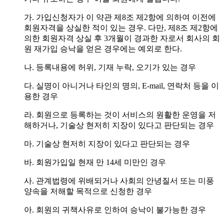
가. 가입신청자가 이 약관 제8조 제2항에 의하여 이전에
회원자격을 상실한 적이 있는 경우. 다만, 제8조 제2항에
의한 회원자격 상실 후 3개월이 경과한 자로서 회사의 회
원 재가입 승낙을 얻은 경우에는 예외로 한다.
나. 등록내용에 허위, 기재 누락, 오기가 있는 경우
다. 실명이 아니거나 타인의 명의, E-mail, 연락처 등을 이
용한 경우
라. 회원으로 등록하는 것이 서비스의 원활한 운영을 저
해하거나, 기술상 현저히 지장이 있다고 판단되는 경우
마. 기술상 현저히 지장이 있다고 판단되는 경우
바. 회원가입일 현재 만 14세 미만인 경우
사. 관계법령에 위배되거나 사회의 안녕질서 또는 미풍
양속을 저해할 목적으로 신청한 경우
아. 회원의 귀책사유로 인하여 승낙이 불가능한 경우