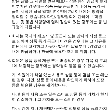
받은 날로(그 서면을 받은 때보다 상품 등의 공급이 늦게
이루어진 경우에는 상품 등을 공급받거나 상품 등의 공
급이 시작된 날을 말합니다)부터 7일 이내에는 청약을
철회할 수 있습니다. 다만, 청약철회에 관하여 『학원
법』 및 동법 시행령에 달리 정함이 있는 경우에는 동 법
규정에 따릅니다.
회사는 국내외 제조사 및 공급사 또는 강사의 사정 등으
로 인하여 상품 등의 공급이 어려운 경우에는 그 사유를
회원에게 고지하고 사유가 발생한 날로부터 5영업일 이
내에 환급하거나 환급에 필요한 조치를 취합니다.
회원은 상품 등을 제공 또는 배송받은 경우 다음 각 호의
1에 해당하는 경우에는 청약철회 등을 할 수 없습니다.
가. 회원에게 책임 있는 사유로 상품 등이 멸실 또는 훼손
된 경우. 다만, 상품 등의 내용을 확인하기 위하여 포장
등을 훼손한 경우는 제외합니다.
나. 회원의 사용 또는 일부 소비로 상품 등의 가치가 현저
히 감소하거나 그 가치를 모두 소비한 경우
다. 시간이 지나 재판매가 곤란할 정도로 상품 등의 가치