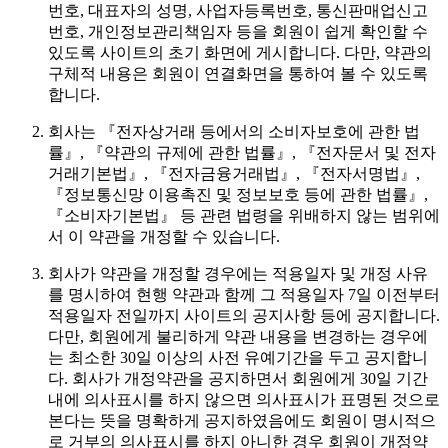
번호, 대표자의 성명, 사업자등록번호, 통신판매업신고
번호, 개인정보관리책임자 등을 회원이 쉽게 확인할 수
있도록 사이트의 초기 화면에 게시합니다. 다만, 약관의
구체적 내용은 회원이 연결화면을 통하여 볼 수 있도록
합니다.
회사는 『전자상거래 등에서의 소비자보호에 관한 법
률』, 『약관의 규제에 관한 법률』, 『전자문서 및 전자
거래기본법』, 『전자금융거래법』, 『전자서명법』,
『정보통신망 이용촉진 및 정보보호 등에 관한 법률』,
『소비자기본법』 등 관련 법령을 위배하지 않는 범위에
서 이 약관을 개정할 수 있습니다.
회사가 약관을 개정할 경우에는 적용일자 및 개정 사유
를 명시하여 현행 약관과 함께 그 적용일자 7일 이전부터
적용일자 전일까지 사이트의 공지사항 등에 공지합니다.
다만, 회원에게 불리하게 약관 내용을 변경하는 경우에
는 최소한 30일 이상의 사전 유예기간을 두고 공지합니
다. 회사가 개정약관을 공지하면서 회원에게 30일 기간
내에 의사표시를 하지 않으면 의사표시가 표명된 것으로
본다는 뜻을 명확하게 공지하였음에도 회원이 명시적으
로 거부의 의사표시를 하지 아니한 경우 회원이 개정약