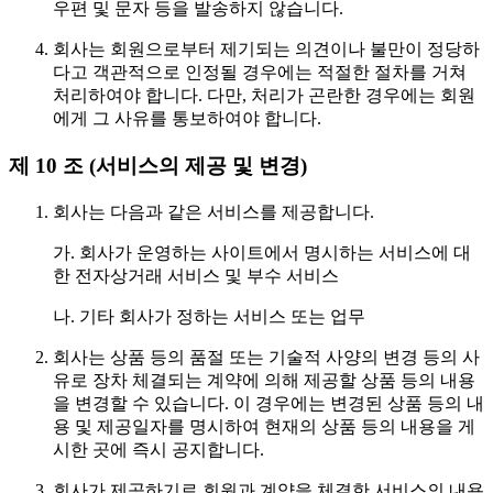
우편 및 문자 등을 발송하지 않습니다.
회사는 회원으로부터 제기되는 의견이나 불만이 정당하
다고 객관적으로 인정될 경우에는 적절한 절차를 거쳐
처리하여야 합니다. 다만, 처리가 곤란한 경우에는 회원
에게 그 사유를 통보하여야 합니다.
제 10 조 (서비스의 제공 및 변경)
회사는 다음과 같은 서비스를 제공합니다.
가. 회사가 운영하는 사이트에서 명시하는 서비스에 대
한 전자상거래 서비스 및 부수 서비스
나. 기타 회사가 정하는 서비스 또는 업무
회사는 상품 등의 품절 또는 기술적 사양의 변경 등의 사
유로 장차 체결되는 계약에 의해 제공할 상품 등의 내용
을 변경할 수 있습니다. 이 경우에는 변경된 상품 등의 내
용 및 제공일자를 명시하여 현재의 상품 등의 내용을 게
시한 곳에 즉시 공지합니다.
회사가 제공하기로 회원과 계약을 체결한 서비스의 내용