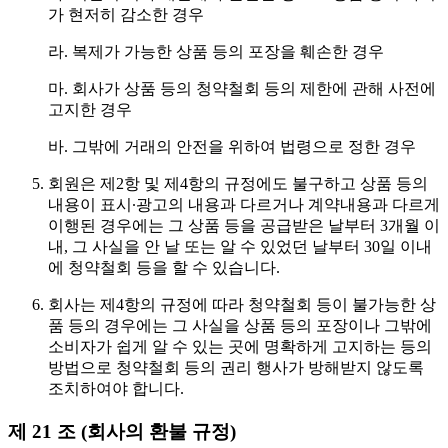
가 현저히 감소한 경우
라. 복제가 가능한 상품 등의 포장을 훼손한 경우
마. 회사가 상품 등의 청약철회 등의 제한에 관해 사전에
고지한 경우
바. 그밖에 거래의 안전을 위하여 법령으로 정한 경우
회원은 제2항 및 제4항의 규정에도 불구하고 상품 등의
내용이 표시∙광고의 내용과 다르거나 계약내용과 다르게
이행된 경우에는 그 상품 등을 공급받은 날부터 3개월 이
내, 그 사실을 안 날 또는 알 수 있었던 날부터 30일 이내
에 청약철회 등을 할 수 있습니다.
회사는 제4항의 규정에 따라 청약철회 등이 불가능한 상
품 등의 경우에는 그 사실을 상품 등의 포장이나 그밖에
소비자가 쉽게 알 수 있는 곳에 명확하게 고지하는 등의
방법으로 청약철회 등의 권리 행사가 방해받지 않도록
조치하여야 합니다.
제 21 조 (회사의 환불 규정)