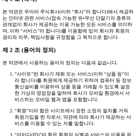
본 약관은 무아라 주식회사(이하 “회사”라 합니다)에서 제공하
는 인터넷 관련 서비스(접속 가능한 유•무선 단말기의 종류와
관계없이 회사가 제공하는 이용 가능한 모든 서비스를 의미하
며, 이하 “서비스”라 합니다)를 이용함에 있어 회사와 회원의
권리와 의무, 책임사항을 규정함을 그 목적으로 합니다.
제 2 조 (용어의 정의)
본 약관에서 사용하는 용어의 정의는 다음과 같습니다.
“사이트”란 회사가 재화 또는 서비스(이하 “상품 등”이
라 합니다)를 회원에게 제공하기 위하여 컴퓨터 등 정보
통신설비를 이용하여 상품 등을 거래할 수 있도록 설정
한 가상의 영업장을 말하며 회사가 모바일 환경에서 서
비스하는 모바일 웹과 앱을 포함합니다.
“회원”이라 함은 사이트에서 정한 소정의 절차를 거쳐
회원가입을 한 자로서, 약관에 따라 회사가 제공하는 서
비스를 이용할 수 있는 자를 말합니다.
“아이디(ID)”라 함은 회원의 식별과 서비스의 이용을 위