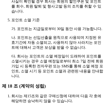
사실이 확인될 경우 회사는 회원의 할인쿠폰 및 포인트
를 회수, 회원 탈퇴 및 형사고발 등의 조치를 취할 수 있
습니다.
포인트 소멸 기준
가. 포인트는 지급일로부터 30일 동안 사용 가능합니다.
나. 포인트는 선입선출을 원칙으로 사용되며 지정된 유
효기간에 자동 소멸되고, 사용하지 않아 사라지는 포인
트에 대해서 고객은 보상을 받을 수 없습니다.
다. 회사는 포인트의 소멸 예정일이 도래하여 포인트를
소멸시키는 경우 소멸 예정일로부터 최소 7일 전에 회원
가입 시 등록한 전자우편 또는 SMS를 통해 소멸 예정 포
인트, 소멸 시기 등 포인트 소멸과 관련된 내용을 안내합
니다.
제 18 조 (계약의 성립)
회사는 제15조와 같은 구매신청에 대하여 다음 각 호에
해당하면 승낙하지 않을 수 있습니다.