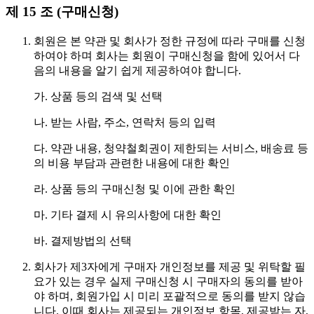
제 15 조 (구매신청)
회원은 본 약관 및 회사가 정한 규정에 따라 구매를 신청
하여야 하며 회사는 회원이 구매신청을 함에 있어서 다
음의 내용을 알기 쉽게 제공하여야 합니다.
가. 상품 등의 검색 및 선택
나. 받는 사람, 주소, 연락처 등의 입력
다. 약관 내용, 청약철회권이 제한되는 서비스, 배송료 등
의 비용 부담과 관련한 내용에 대한 확인
라. 상품 등의 구매신청 및 이에 관한 확인
마. 기타 결제 시 유의사항에 대한 확인
바. 결제방법의 선택
회사가 제3자에게 구매자 개인정보를 제공 및 위탁할 필
요가 있는 경우 실제 구매신청 시 구매자의 동의를 받아
야 하며, 회원가입 시 미리 포괄적으로 동의를 받지 않습
니다. 이때 회사는 제공되는 개인정보 항목, 제공받는 자,