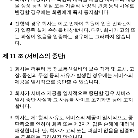
을 상품 등의 품절 또는 기술적 사양의 변경 등의 사유로
변경할 경우에는 회원에게 즉시 통지합니다.
전항의 경우 회사는 이로 인하여 회원이 입은 인과관계
가 입증된 실제 손해를 배상합니다. 다만, 회사가 고의 또
는 과실이 없음을 입증하는 경우에는 그러하지 않습니
다.
제 11 조 (서비스의 중단)
회사는 컴퓨터 등 정보통신설비의 보수 점검 및 교체, 고
장, 통신의 두절 등의 사유가 발생한 경우에는 서비스의
제공을 일시적으로 중단할 수 있습니다.
회사가 서비스 제공을 일시적으로 중단할 경우 서비스
일시 중단 사실과 그 사유를 사이트 초기화면 등에 고지
합니다.
회사는 제1항의 사유로 서비스의 제공이 일시적으로 중
단됨으로 인하여 회원 또는 제3자가 입은 손해에 대하여
배상합니다. 단, 회사가 고의 또는 과실이 없음을 입증하
는 경우에는 그러하지 않습니다.