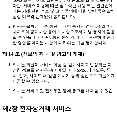
(SMS 또는 카카오 알림톡), 푸시 등으로 할 수 있습니다.
다만, 서비스 이용에 따른 필수적인 내용 또는 관련법에
따른 거래 관련 정보 및 고객 문의에 대한 답변 등은 알림
설정 여부와 관계없이 통지합니다.
회사는 불특정 다수 회원에 대한 통지의 경우 1주일 이상
사이트의 공지사항 등에 게시함으로써 개별 통지에 갈음
할 수 있습니다. 다만, 회원 본인의 거래에 관련하여 중대
한 영향을 미치는 사항에 대하여는 개별 통지합니다.
제 14 조 (정보의 제공 및 광고의 게재)
회사는 회원이 서비스 이용 중 필요하다고 인정되는 다
양한 정보를 전자우편(이메일)이나 SMS, 카카오톡, 푸
시, 전화, 사이트 내 알림 메시지 등의 방법으로 회원에게
제공할 수 있습니다.
회사는 서비스 및 전자우편 등에 광고를 게재할 수 있습
니다.
제2장 전자상거래 서비스