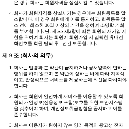
은 경우 회사는 회원자격을 상실시킬 수 있습니다.
회사가 회원자격을 상실시키는 경우에는 회원등록을 말
소합니다. 이 경우 회원에게 이를 통지하고, 회원등록 말
소 전에 최소한 30일 이상의 기간을 정하여 소명할 기회
를 부여합니다. 단, 제5조 제2항에 따른 회원의 재가입 제
한을 위하여 회사는 회원이 회원가입 시 입력한 휴대전
화번호를 회원 탈퇴 후 1년간 보존합니다.
제 9 조 (회사의 의무)
회사는 법령과 본 약관이 금지하거나 공서양속에 반하는
행위를 하지 않으며 본 약관이 정하는 바에 따라 지속적
이고, 안정적으로 서비스를 제공하는데 최선을 다하여야
합니다.
회사는 회원이 안전하게 서비스를 이용할 수 있도록 회
원의 개인정보(신용정보 포함)보호를 위한 보안시스템
을 갖추어야 하며, 개인정보취급방침을 공시하고 이를
준수합니다.
회사는 이용자가 원하지 않는 영리 목적의 광고성 전자