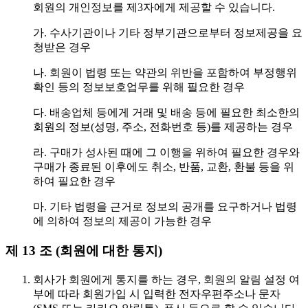
회원의 개인정보를 제3자에게 제공할 수 있습니다.
가. 수사기관이나 기타 정부기관으로부터 정보제공을 요
청받은 경우
나. 회원이 법령 또는 약관의 위반을 포함하여 부정행위
확인 등의 정보보호업무를 위해 필요한 경우
다. 배송업체 등에게 거래 및 배송 등에 필요한 최소한의
회원의 정보(성명, 주소, 전화번호 등)를 제공하는 경우
라. 구매가 성사된 때에 그 이행을 위하여 필요한 경우와
구매가 종료된 이후에도 취소, 반품, 교환, 환불 등을 위
하여 필요한 경우
마. 기타 법령을 근거로 정보의 공개를 요구하거나 법령
에 의하여 정보의 제공이 가능한 경우
제 13 조 (회원에 대한 통지)
회사가 회원에게 통지를 하는 경우, 회원의 알림 설정 여
부에 따라 회원가입 시 입력한 전자우편주소나 문자