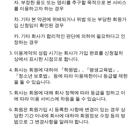
자. 부정한 용도 또는 영리를 추구할 목적으로 본 서비스
를 이용하고자 하는 경우
차. 기타 본 약관에 위배되거나 위법 또는 부당한 회원가
입 신청임이 확인된 경우
카. 기타 회사가 합리적인 판단에 의하여 필요하다고 인
정하는 경우
이용계약의 성립 시기는 회사가 가입 완료를 신청절차
상에서 표시한 시점으로 합니다.
회사는 회원에 대하여 『학원법』, 『평생교육법』,
『청소년 보호법』 등에 따라 이용제한이나 등급별 제한
을 둘 수 있습니다.
회사는 회원에 대해 회사 정책에 따라 등급을 정하고 이
에 따라 이용 서비스에 차등을 둘 수 있습니다.
회원은 회원가입 시 등록한 사항에 변경이 있는 경우 상
당한 기간 이내에 회사에 대하여 회원정보 수정 등의 방
법으로 그 변경사항을 알려야 합니다.