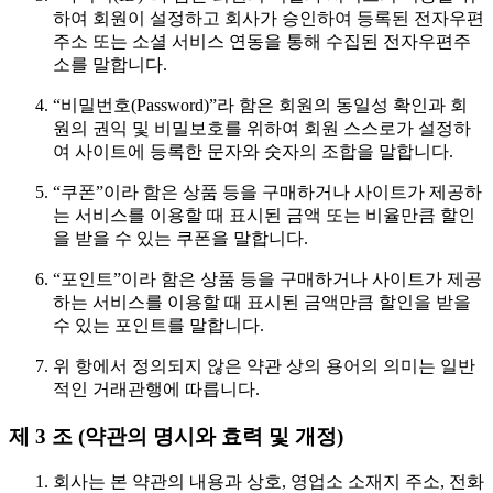
하여 회원이 설정하고 회사가 승인하여 등록된 전자우편
주소 또는 소셜 서비스 연동을 통해 수집된 전자우편주
소를 말합니다.
“비밀번호(Password)”라 함은 회원의 동일성 확인과 회
원의 권익 및 비밀보호를 위하여 회원 스스로가 설정하
여 사이트에 등록한 문자와 숫자의 조합을 말합니다.
“쿠폰”이라 함은 상품 등을 구매하거나 사이트가 제공하
는 서비스를 이용할 때 표시된 금액 또는 비율만큼 할인
을 받을 수 있는 쿠폰을 말합니다.
“포인트”이라 함은 상품 등을 구매하거나 사이트가 제공
하는 서비스를 이용할 때 표시된 금액만큼 할인을 받을
수 있는 포인트를 말합니다.
위 항에서 정의되지 않은 약관 상의 용어의 의미는 일반
적인 거래관행에 따릅니다.
제 3 조 (약관의 명시와 효력 및 개정)
회사는 본 약관의 내용과 상호, 영업소 소재지 주소, 전화