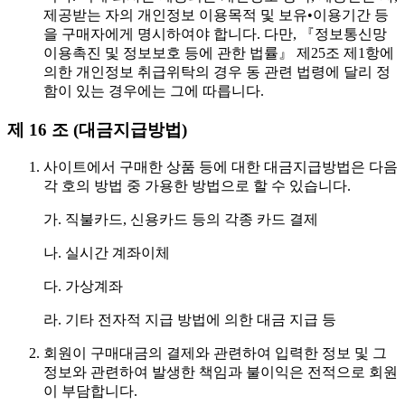
제공받는 자의 개인정보 이용목적 및 보유•이용기간 등
을 구매자에게 명시하여야 합니다. 다만, 『정보통신망
이용촉진 및 정보보호 등에 관한 법률』 제25조 제1항에
의한 개인정보 취급위탁의 경우 동 관련 법령에 달리 정
함이 있는 경우에는 그에 따릅니다.
제 16 조 (대금지급방법)
사이트에서 구매한 상품 등에 대한 대금지급방법은 다음
각 호의 방법 중 가용한 방법으로 할 수 있습니다.
가. 직불카드, 신용카드 등의 각종 카드 결제
나. 실시간 계좌이체
다. 가상계좌
라. 기타 전자적 지급 방법에 의한 대금 지급 등
회원이 구매대금의 결제와 관련하여 입력한 정보 및 그
정보와 관련하여 발생한 책임과 불이익은 전적으로 회원
이 부담합니다.