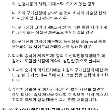
가. 신청내용에 허위, 기재누락, 오기가 있는 경우
나. 기타 구매신청에 승낙하는 것이 회사의 기술상 현저
히 지장이 있다고 판단하는 경우
다. 구매신청 고객이 제8조 제2항에 따른 회원 자격이 제
한, 정지 또는 상실된 회원으로 확인되었을 경우
라. 구매신청 고객이 재판매의 목적으로 상품 등을 중복
구매하는 등 사이트의 거래질서를 방해한 경우
회사의 승낙이 제19조 제1항의 수신확인통지형태로 회
원에게 도달한 시점에 계약이 성립한 것으로 봅니다.
회사의 승낙의 의사표시에는 회원의 구매신청에 대한 확
인 및 판매 가능 여부 등에 관한 정보 등을 포함하여야 합
니다.
계약이 성립한 후 회사가 제1항 각 호의 사유를 발견한
경우 회사는 즉시 계약을 취소할 수 있으며, 계약 취소 시
고객이 결제한 상품 대금은 즉시 환불 처리됩니다.