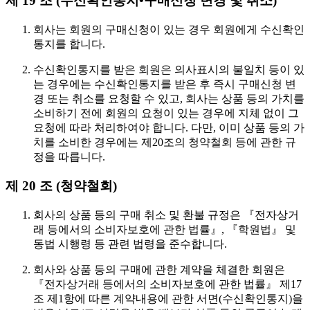
제 19 조 (수신확인통지•구매신청 변경 및 취소)
회사는 회원의 구매신청이 있는 경우 회원에게 수신확인
통지를 합니다.
수신확인통지를 받은 회원은 의사표시의 불일치 등이 있
는 경우에는 수신확인통지를 받은 후 즉시 구매신청 변
경 또는 취소를 요청할 수 있고, 회사는 상품 등의 가치를
소비하기 전에 회원의 요청이 있는 경우에 지체 없이 그
요청에 따라 처리하여야 합니다. 다만, 이미 상품 등의 가
치를 소비한 경우에는 제20조의 청약철회 등에 관한 규
정을 따릅니다.
제 20 조 (청약철회)
회사의 상품 등의 구매 취소 및 환불 규정은 『전자상거
래 등에서의 소비자보호에 관한 법률』, 『학원법』 및
동법 시행령 등 관련 법령을 준수합니다.
회사와 상품 등의 구매에 관한 계약을 체결한 회원은
『전자상거래 등에서의 소비자보호에 관한 법률』 제17
조 제1항에 따른 계약내용에 관한 서면(수신확인통지)을