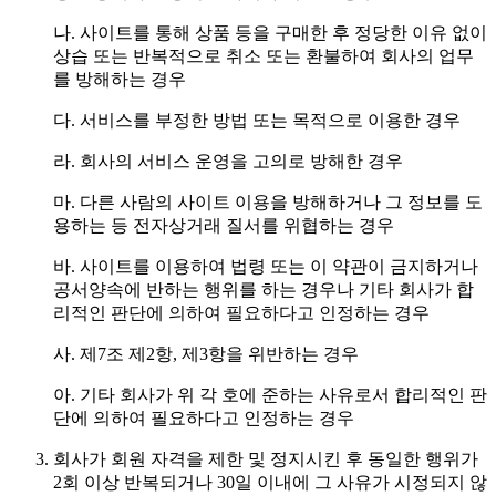
나. 사이트를 통해 상품 등을 구매한 후 정당한 이유 없이
상습 또는 반복적으로 취소 또는 환불하여 회사의 업무
를 방해하는 경우
다. 서비스를 부정한 방법 또는 목적으로 이용한 경우
라. 회사의 서비스 운영을 고의로 방해한 경우
마. 다른 사람의 사이트 이용을 방해하거나 그 정보를 도
용하는 등 전자상거래 질서를 위협하는 경우
바. 사이트를 이용하여 법령 또는 이 약관이 금지하거나
공서양속에 반하는 행위를 하는 경우나 기타 회사가 합
리적인 판단에 의하여 필요하다고 인정하는 경우
사. 제7조 제2항, 제3항을 위반하는 경우
아. 기타 회사가 위 각 호에 준하는 사유로서 합리적인 판
단에 의하여 필요하다고 인정하는 경우
회사가 회원 자격을 제한 및 정지시킨 후 동일한 행위가
2회 이상 반복되거나 30일 이내에 그 사유가 시정되지 않