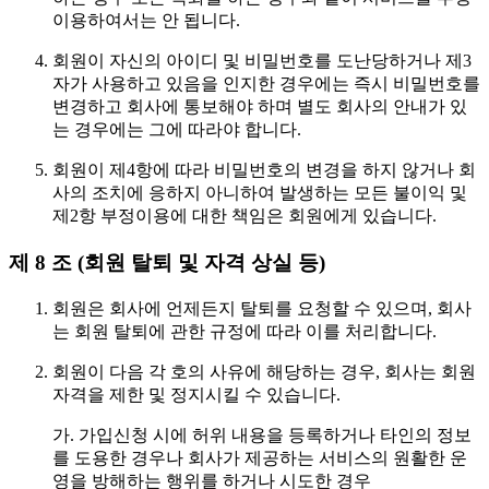
이용하여서는 안 됩니다.
회원이 자신의 아이디 및 비밀번호를 도난당하거나 제3
자가 사용하고 있음을 인지한 경우에는 즉시 비밀번호를
변경하고 회사에 통보해야 하며 별도 회사의 안내가 있
는 경우에는 그에 따라야 합니다.
회원이 제4항에 따라 비밀번호의 변경을 하지 않거나 회
사의 조치에 응하지 아니하여 발생하는 모든 불이익 및
제2항 부정이용에 대한 책임은 회원에게 있습니다.
제 8 조 (회원 탈퇴 및 자격 상실 등)
회원은 회사에 언제든지 탈퇴를 요청할 수 있으며, 회사
는 회원 탈퇴에 관한 규정에 따라 이를 처리합니다.
회원이 다음 각 호의 사유에 해당하는 경우, 회사는 회원
자격을 제한 및 정지시킬 수 있습니다.
가. 가입신청 시에 허위 내용을 등록하거나 타인의 정보
를 도용한 경우나 회사가 제공하는 서비스의 원활한 운
영을 방해하는 행위를 하거나 시도한 경우