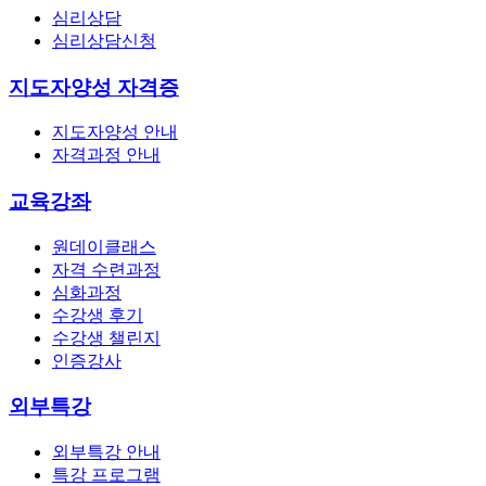
심리상담
심리상담신청
지도자양성 자격증
지도자양성 안내
자격과정 안내
교육강좌
원데이클래스
자격 수련과정
심화과정
수강생 후기
수강생 챌린지
인증강사
외부특강
외부특강 안내
특강 프로그램