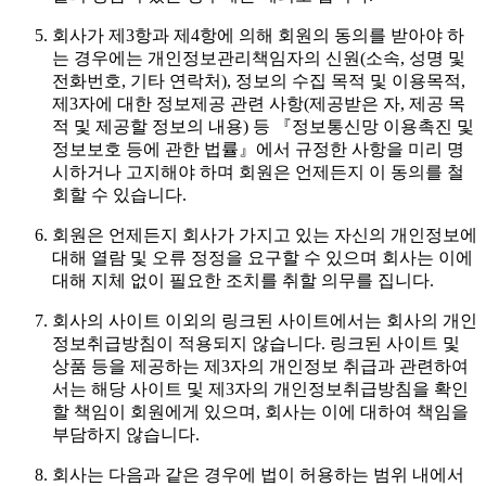
회사가 제3항과 제4항에 의해 회원의 동의를 받아야 하
는 경우에는 개인정보관리책임자의 신원(소속, 성명 및
전화번호, 기타 연락처), 정보의 수집 목적 및 이용목적,
제3자에 대한 정보제공 관련 사항(제공받은 자, 제공 목
적 및 제공할 정보의 내용) 등 『정보통신망 이용촉진 및
정보보호 등에 관한 법률』에서 규정한 사항을 미리 명
시하거나 고지해야 하며 회원은 언제든지 이 동의를 철
회할 수 있습니다.
회원은 언제든지 회사가 가지고 있는 자신의 개인정보에
대해 열람 및 오류 정정을 요구할 수 있으며 회사는 이에
대해 지체 없이 필요한 조치를 취할 의무를 집니다.
회사의 사이트 이외의 링크된 사이트에서는 회사의 개인
정보취급방침이 적용되지 않습니다. 링크된 사이트 및
상품 등을 제공하는 제3자의 개인정보 취급과 관련하여
서는 해당 사이트 및 제3자의 개인정보취급방침을 확인
할 책임이 회원에게 있으며, 회사는 이에 대하여 책임을
부담하지 않습니다.
회사는 다음과 같은 경우에 법이 허용하는 범위 내에서