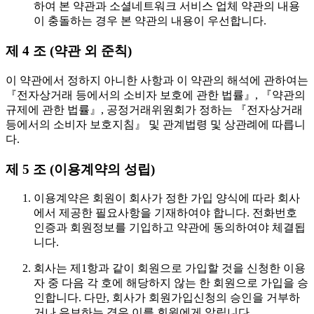
하여 본 약관과 소셜네트워크 서비스 업체 약관의 내용
이 충돌하는 경우 본 약관의 내용이 우선합니다.
제 4 조 (약관 외 준칙)
이 약관에서 정하지 아니한 사항과 이 약관의 해석에 관하여는
『전자상거래 등에서의 소비자 보호에 관한 법률』, 『약관의
규제에 관한 법률』, 공정거래위원회가 정하는 『전자상거래
등에서의 소비자 보호지침』 및 관계법령 및 상관례에 따릅니
다.
제 5 조 (이용계약의 성립)
이용계약은 회원이 회사가 정한 가입 양식에 따라 회사
에서 제공한 필요사항을 기재하여야 합니다. 전화번호
인증과 회원정보를 기입하고 약관에 동의하여야 체결됩
니다.
회사는 제1항과 같이 회원으로 가입할 것을 신청한 이용
자 중 다음 각 호에 해당하지 않는 한 회원으로 가입을 승
인합니다. 다만, 회사가 회원가입신청의 승인을 거부하
거나 유보하는 경우 이를 회원에게 알립니다.