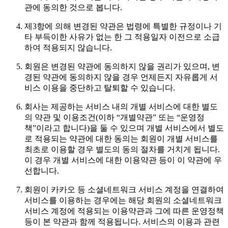
관에 동의한 것으로 봅니다.
제3항에 의해 변경된 약관은 법령에 특별한 규정이나 기
타 부득이한 사유가 없는 한 그 적용일자 이전으로 소급
하여 적용되지 않습니다.
회원은 변경된 약관에 동의하지 않을 권리가 있으며, 변
경된 약관에 동의하지 않을 경우 언제든지 자유롭게 서
비스 이용을 중단하고 탈퇴할 수 있습니다.
회사는 제공하는 서비스 내의 개별 서비스에 대한 별도
의 약관 및 이용조건(이하 “개별약관” 또는 “운영정
책”이라고 합니다)을 둘 수 있으며 개별 서비스에서 별도
로 적용되는 약관에 대한 동의는 회원이 개별 서비스를
최초로 이용할 경우 별도의 동의 절차를 거치게 됩니다.
이 경우 개별 서비스에 대한 이용약관 등이 이 약관에 우
선합니다.
회원이 카카오 등 소셜네트워크 서비스 계정을 연결하여
서비스를 이용하는 경우에는 해당 회원의 소셜네트워크
서비스 계정에 적용되는 이용약관과 그에 따른 운영정책
등이 본 약관과 함께 적용됩니다. 서비스의 이용과 관련