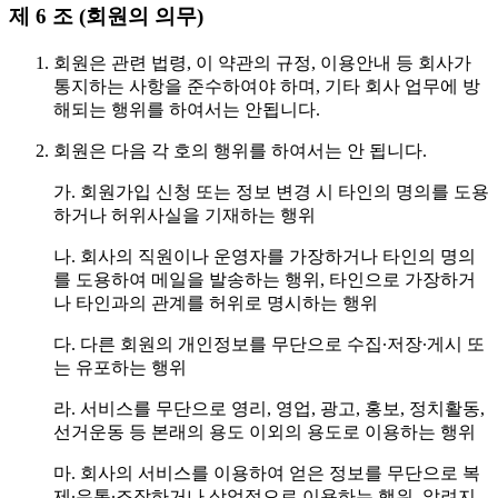
제 6 조 (회원의 의무)
회원은 관련 법령, 이 약관의 규정, 이용안내 등 회사가
통지하는 사항을 준수하여야 하며, 기타 회사 업무에 방
해되는 행위를 하여서는 안됩니다.
회원은 다음 각 호의 행위를 하여서는 안 됩니다.
가. 회원가입 신청 또는 정보 변경 시 타인의 명의를 도용
하거나 허위사실을 기재하는 행위
나. 회사의 직원이나 운영자를 가장하거나 타인의 명의
를 도용하여 메일을 발송하는 행위, 타인으로 가장하거
나 타인과의 관계를 허위로 명시하는 행위
다. 다른 회원의 개인정보를 무단으로 수집∙저장∙게시 또
는 유포하는 행위
라. 서비스를 무단으로 영리, 영업, 광고, 홍보, 정치활동,
선거운동 등 본래의 용도 이외의 용도로 이용하는 행위
마. 회사의 서비스를 이용하여 얻은 정보를 무단으로 복
제∙유통∙조장하거나 상업적으로 이용하는 행위, 알려지