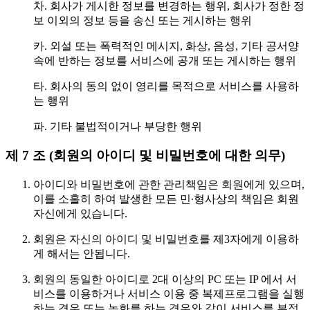
차. 회사가 게시한 정보를 변경하는 행위, 회사가 정한 정
보 이외의 정보 등을 송신 또는 게시하는 행위
카. 외설 또는 폭력적인 메시지, 화상, 음성, 기타 공서양
속에 반하는 정보를 서비스에 공개 또는 게시하는 행위
타. 회사의 동의 없이 영리를 목적으로 서비스를 사용하
는 행위
파. 기타 불법적이거나 부당한 행위
제 7 조 (회원의 아이디 및 비밀번호에 대한 의무)
아이디와 비밀번호에 관한 관리책임은 회원에게 있으며,
이를 소홀히 하여 발생한 모든 민∙형사상의 책임은 회원
자신에게 있습니다.
회원은 자신의 아이디 및 비밀번호를 제3자에게 이용하
게 해서는 안됩니다.
회원의 동일한 아이디로 2대 이상의 PC 또는 IP 에서 서
비스를 이용하거나 서비스 이용 중 복제프로그램을 실행
하는 경우 또는 녹화를 하는 경우와 같이 서비스를 부정