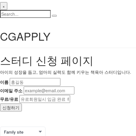
×
CGAPPLY
스터디 신청 페이지
아이의 성장을 돕고, 엄마의 실력도 함께 키우는 책육아 스터디입니다.
이름
이메일 주소
무료/유료
신청하기