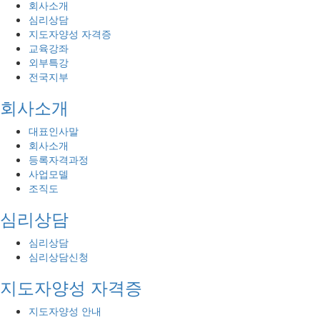
회사소개
심리상담
지도자양성 자격증
교육강좌
외부특강
전국지부
회사소개
대표인사말
회사소개
등록자격과정
사업모델
조직도
심리상담
심리상담
심리상담신청
지도자양성 자격증
지도자양성 안내