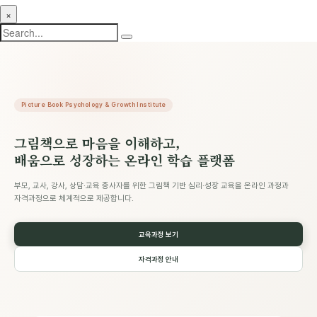
×
Picture Book Psychology & Growth Institute
그림책으로 마음을 이해하고,
배움으로 성장하는 온라인 학습 플랫폼
부모, 교사, 강사, 상담·교육 종사자를 위한 그림책 기반 심리·성장 교육을 온라인 과정과
자격과정으로 체계적으로 제공합니다.
교육과정 보기
자격과정 안내