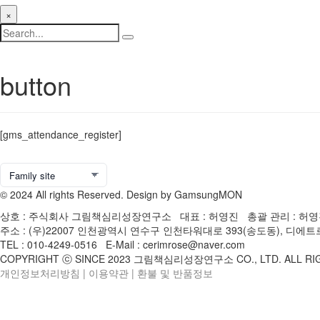
×
button
[gms_attendance_register]
© 2024 All rights Reserved. Design by GamsungMON
상호 : 주식회사 그림책심리성장연구소 대표 : 허영진 총괄 관리 : 허영진 
주소 : (우)22007 인천광역시 연수구 인천타워대로 393(송도동), 디
TEL : 010-4249-0516 E-Mail : cerimrose@naver.com
COPYRIGHT ⓒ SINCE 2023 그림책심리성장연구소 CO., LTD. ALL RI
개인정보처리방침
|
이용약관
|
환불 및 반품정보