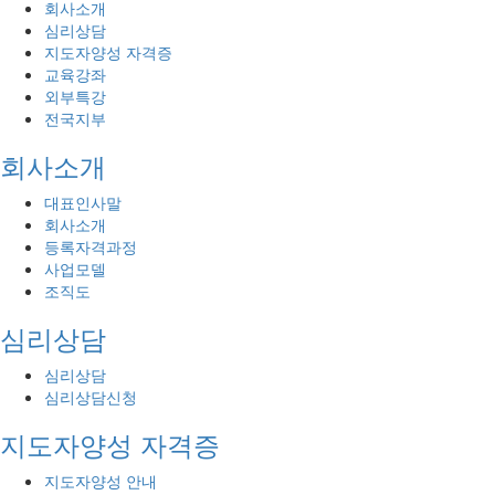
회사소개
심리상담
지도자양성 자격증
교육강좌
외부특강
전국지부
회사소개
대표인사말
회사소개
등록자격과정
사업모델
조직도
심리상담
심리상담
심리상담신청
지도자양성 자격증
지도자양성 안내