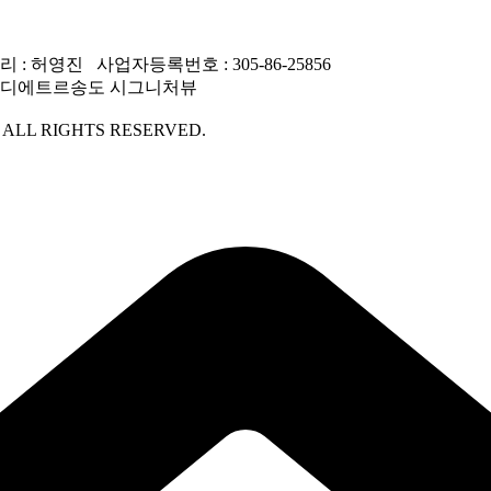
 허영진 사업자등록번호 : 305-86-25856
동), 디에트르송도 시그니처뷰
ALL RIGHTS RESERVED.