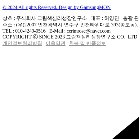
© 2024 All rights Reserved. Design by GamsungMON
상호 : 주식회사 그림책심리성장연구소 대표 : 허영진 총괄 관리 :
주소 : (우)22007 인천광역시 연수구 인천타워대로 393(송도
TEL : 010-4249-0516 E-Mail : cerimrose@naver.com
COPYRIGHT ⓒ SINCE 2023 그림책심리성장연구소 CO., LTD. 
개인정보처리방침
|
이용약관
|
환불 및 반품정보