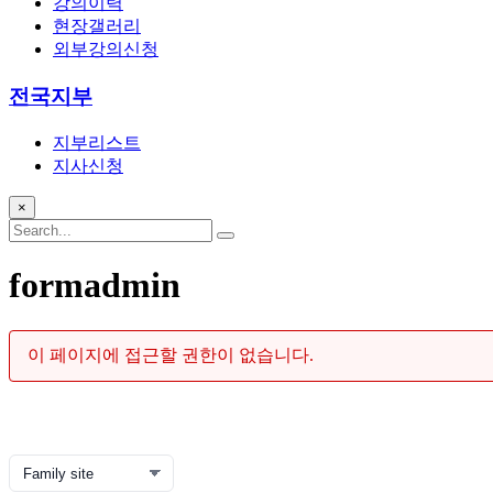
강의이력
현장갤러리
외부강의신청
전국지부
지부리스트
지사신청
×
formadmin
이 페이지에 접근할 권한이 없습니다.