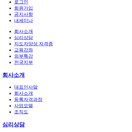
로그인
회원가입
공지사항
내세미나
회사소개
심리상담
지도자양성 자격증
교육강좌
외부특강
전국지부
회사소개
대표인사말
회사소개
등록자격과정
사업모델
조직도
심리상담