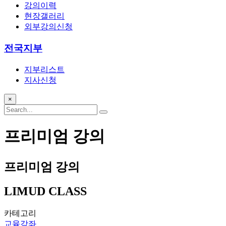
강의이력
현장갤러리
외부강의신청
전국지부
지부리스트
지사신청
×
프리미엄 강의
프리미엄 강의
LIMUD CLASS
카테고리
교육강좌