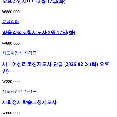
오프라인세미나 3월 17일(화)
₩880,000
교육강좌
양육감정코칭지도사 3월 17일(화)
₩880,000
지도자양성 자격증
시니어심리코칭지도사 단급 (2026-02-24(화) 오후
반)
₩880,000
지도자양성 자격증
사회정서학습코칭지도사
₩880,000