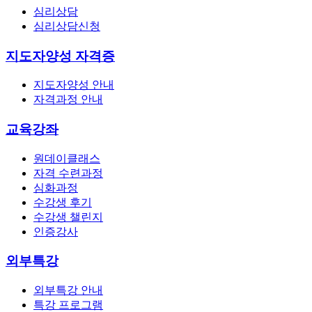
심리상담
심리상담신청
지도자양성 자격증
지도자양성 안내
자격과정 안내
교육강좌
원데이클래스
자격 수련과정
심화과정
수강생 후기
수강생 챌린지
인증강사
외부특강
외부특강 안내
특강 프로그램