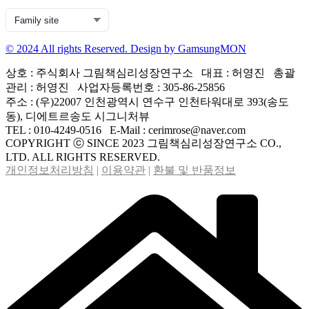
© 2024 All rights Reserved. Design by GamsungMON
상호 : 주식회사 그림책심리성장연구소 대표 : 허영진 총괄
관리 : 허영진 사업자등록번호 : 305-86-25856
주소 : (우)22007 인천광역시 연수구 인천타워대로 393(송도
동), 디에트르송도 시그니처뷰
TEL : 010-4249-0516 E-Mail : cerimrose@naver.com
COPYRIGHT ⓒ SINCE 2023 그림책심리성장연구소 CO.,
LTD. ALL RIGHTS RESERVED.
개인정보처리방침
|
이용약관
|
환불 및 반품정보