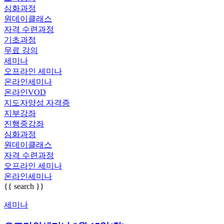
심화과정
원데이클래스
자격 수련과정
기초과정
무료 강의
세미나
오프라인 세미나
온라인세미나
온라인VOD
지도자양성 자격증
지부강좌
진행중강좌
심화과정
원데이클래스
자격 수련과정
오프라인 세미나
온라인세미나
{{ search }}
세미나