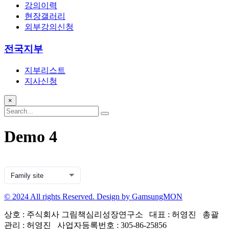
강의이력
현장갤러리
외부강의신청
전국지부
지부리스트
지사신청
×
Demo 4
© 2024 All rights Reserved. Design by GamsungMON
상호 : 주식회사 그림책심리성장연구소 대표 : 허영진 총괄
관리 : 허영진 사업자등록번호 : 305-86-25856