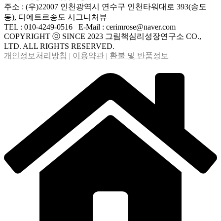
주소 : (우)22007 인천광역시 연수구 인천타워대로 393(송도
동), 디에트르송도 시그니처뷰
TEL : 010-4249-0516 E-Mail : cerimrose@naver.com
COPYRIGHT ⓒ SINCE 2023 그림책심리성장연구소 CO.,
LTD. ALL RIGHTS RESERVED.
개인정보처리방침
|
이용약관
|
환불 및 반품정보