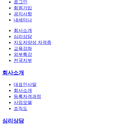
로그인
회원가입
공지사항
내세미나
회사소개
심리상담
지도자양성 자격증
교육강좌
외부특강
전국지부
회사소개
대표인사말
회사소개
등록자격과정
사업모델
조직도
심리상담