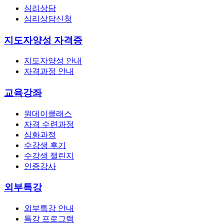
심리상담
심리상담신청
지도자양성 자격증
지도자양성 안내
자격과정 안내
교육강좌
원데이클래스
자격 수련과정
심화과정
수강생 후기
수강생 챌린지
인증강사
외부특강
외부특강 안내
특강 프로그램