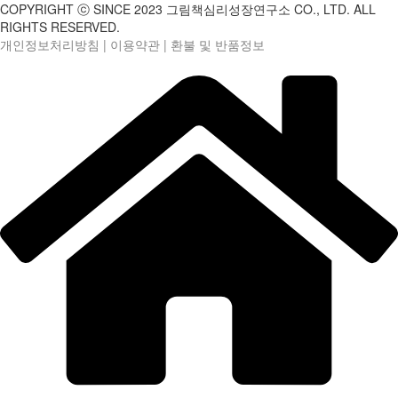
COPYRIGHT ⓒ SINCE 2023 그림책심리성장연구소 CO., LTD. ALL
RIGHTS RESERVED.
개인정보처리방침
|
이용약관
|
환불 및 반품정보