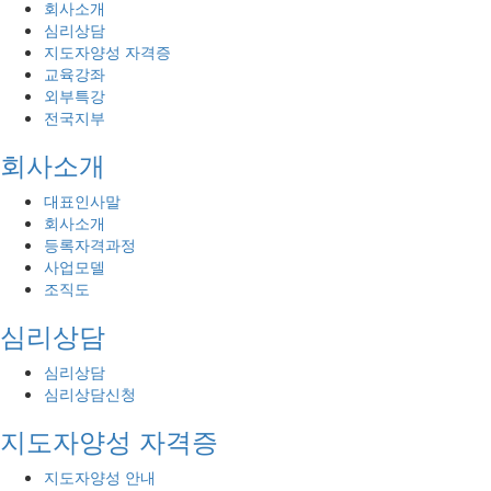
회사소개
심리상담
지도자양성 자격증
교육강좌
외부특강
전국지부
회사소개
대표인사말
회사소개
등록자격과정
사업모델
조직도
심리상담
심리상담
심리상담신청
지도자양성 자격증
지도자양성 안내