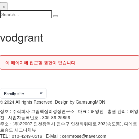
×
vodgrant
이 페이지에 접근할 권한이 없습니다.
© 2024 All rights Reserved. Design by GamsungMON
상호 : 주식회사 그림책심리성장연구소 대표 : 허영진 총괄 관리 : 허영
진 사업자등록번호 : 305-86-25856
주소 : (우)22007 인천광역시 연수구 인천타워대로 393(송도동), 디에트
르송도 시그니처뷰
TEL : 010-4249-0516 E-Mail : cerimrose@naver.com